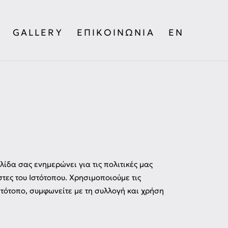
GALLERY
ΕΠΙΚΟΙΝΩΝΊΑ
EN
ελίδα σας ενημερώνει για τις πολιτικές μας
ες του Ιστότοπου. Χρησιμοποιούμε τις
τότοπο, συμφωνείτε με τη συλλογή και χρήση