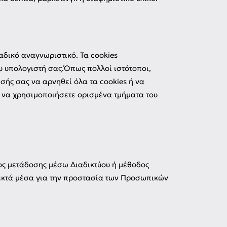
αδικό αναγνωριστικό. Τα cookies
υ υπολογιστή σας.Όπως πολλοί ιστότοποι,
ής σας να αρνηθεί όλα τα cookies ή να
ε να χρησιμοποιήσετε ορισμένα τμήματα του
ος μετάδοσης μέσω Διαδικτύου ή μέθοδος
εκτά μέσα για την προστασία των Προσωπικών