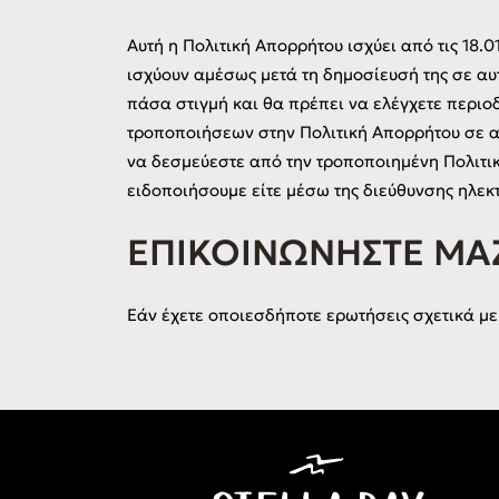
Αυτή η Πολιτική Απορρήτου ισχύει από τις 18.0
ισχύουν αμέσως μετά τη δημοσίευσή της σε αυ
πάσα στιγμή και θα πρέπει να ελέγχετε περιοδ
τροποποιήσεων στην Πολιτική Απορρήτου σε α
να δεσμεύεστε από την τροποποιημένη Πολιτι
ειδοποιήσουμε είτε μέσω της διεύθυνσης ηλεκ
ΕΠΙΚΟΙΝΩΝΉΣΤΕ ΜΑ
Εάν έχετε οποιεσδήποτε ερωτήσεις σχετικά με