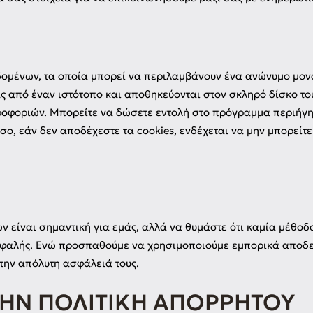
εδομένων, τα οποία μπορεί να περιλαμβάνουν ένα ανώνυμο μον
 από έναν ιστότοπο και αποθηκεύονται στον σκληρό δίσκο το
ροφοριών. Μπορείτε να δώσετε εντολή στο πρόγραμμα περιήγησ
σο, εάν δεν αποδέχεστε τα cookies, ενδέχεται να μην μπορείτ
είναι σημαντική για εμάς, αλλά να θυμάστε ότι καμία μέθοδ
σφαλής. Ενώ προσπαθούμε να χρησιμοποιούμε εμπορικά αποδ
την απόλυτη ασφάλειά τους.
ΤΗΝ ΠΟΛΙΤΙΚΉ ΑΠΟΡΡΉΤΟΥ