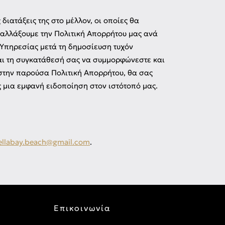
διατάξεις της στο μέλλον, οι οποίες θα
 αλλάξουμε την Πολιτική Απορρήτου μας ανά
 Υπηρεσίας μετά τη δημοσίευση τυχόν
αι τη συγκατάθεσή σας να συμμορφώνεστε και
στην παρούσα Πολιτική Απορρήτου, θα σας
ς μια εμφανή ειδοποίηση στον ιστότοπό μας.
ellabay.beach@gmail.com
.
Επικοινωνία