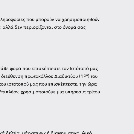
 πληροφορίες που μπορούν να χρησιμοποιηθούν
, αλλά δεν περιορίζονται στο όνομά σας
άθε φορά που επισκέπτεστε τον Ιστότοπό μας
διεύθυνση πρωτοκόλλου Διαδικτύου ("IP") του
του ιστότοπού μας που επισκέπτεστε, την ώρα
 Επιπλέον, χρησιμοποιούμε μια υπηρεσία τρίτου
 δελτία, μάρκετινγκ ή διαφημιστικό υλικό.