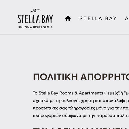
STELLA BAY
ΠΟΛΙΤΙΚΉ ΑΠΟΡΡΉΤ
Το Stella Bay Rooms & Apartments ("εμείς",ή "μ
σχετικά με τη συλλογή, χρήση και αποκάλυψη
προσωπικές σας πληροφορίες μόνο για την παρ
πληροφοριών σύμφωνα με την παρούσα πολιτι