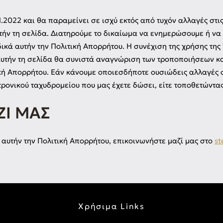
1.2022 και θα παραμείνει σε ισχύ εκτός από τυχόν αλλαγές στις 
τήν τη σελίδα. Διατηρούμε το δικαίωμα να ενημερώσουμε ή να
ικά αυτήν την Πολιτική Απορρήτου. Η συνέχιση της χρήσης της
υτήν τη σελίδα θα συνιστά αναγνώριση των τροποποιήσεων κ
κή Απορρήτου. Εάν κάνουμε οποιεσδήποτε ουσιώδεις αλλαγές 
τρονικού ταχυδρομείου που μας έχετε δώσει, είτε τοποθετώντα
ΖΊ ΜΑΣ
 αυτήν την Πολιτική Απορρήτου, επικοινωνήστε μαζί μας στο
st
Χρήσιμα Links